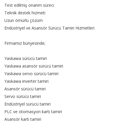
Test edilmiş onarım süreci
Teknik destek hizmeti
Uzun ömürlü çözüm
Endüstriyel ve Asansör Sürücü Tamiri Hizmetleri
Firmamız bünyesinde;
Yaskawa sürücü tamiri
Yaskawa asansör sürücü tamiri
Yaskawa servo sürücü tamiri
Yaskawa inverter tamiri
Asansör sürücü tamiri
Servo sürücü tamiri
Endüstriyel sürücü tamiri
PLC ve otomasyon kartı tamiri
Asansör kartı tamiri