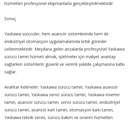
hizmetleri profesyonel ekipmanlarla gerçekleştirilmektedir.
Sonuç
Yaskawa sürücüler, hem asansör sistemlerinde hem de
endüstriyel otomasyon uygulamalarında kritik görevler
üstlenmektedir. Meydana gelen arızalarda profesyonel Yaskawa
sürücü tamiri hizmeti almak, işletmeler için maliyet avantajı
sağlarken sistemlerin güvenli ve verimli şekilde çalışmasına katkı
sağlar.
Anahtar Kelimeler: Yaskawa sürücü tamiri, Yaskawa asansör
sürücü tamiri, Yaskawa servo sürücü tamiri, Yaskawa inverter
tamiri, asansör sürücü tamiri, servo sürücü tamiri, endüstriyel
sürücü tamiri, asansör kart tamiri, otomasyon kartı tamiri,
Yaskawa teknik servis, sürücü bakım ve onarım hizmetleri.