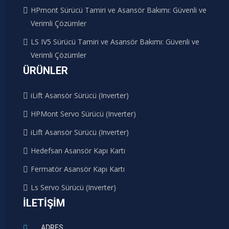
HPmont Sürücü Tamiri ve Asansör Bakımı: Güvenli ve
Verimli Çözümler
LS IV5 Sürücü Tamiri ve Asansör Bakımı: Güvenli ve
Verimli Çözümler
ÜRÜNLER
iLift Asansör Sürücü (Inverter)
HPMont Servo Sürücü (Inverter)
iLift Asansör Sürücü (Inverter)
Hedefsan Asansör Kapı Kartı
Fermatör Asansör Kapı Kartı
Ls Servo Sürücü (Inverter)
İLETIŞIM
ADRES