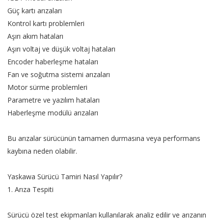
Güç kartı arızaları
Kontrol kartı problemleri
Aşırı akım hataları
Aşırı voltaj ve düşük voltaj hataları
Encoder haberleşme hataları
Fan ve soğutma sistemi arızaları
Motor sürme problemleri
Parametre ve yazılım hataları
Haberleşme modülü arızaları
Bu arızalar sürücünün tamamen durmasına veya performans
kaybına neden olabilir.
Yaskawa Sürücü Tamiri Nasıl Yapılır?
1. Arıza Tespiti
Sürücü özel test ekipmanları kullanılarak analiz edilir ve arızanın