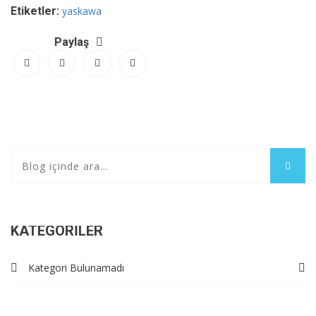
Etiketler:
yaskawa
Paylaş
KATEGORILER
Kategori Bulunamadı