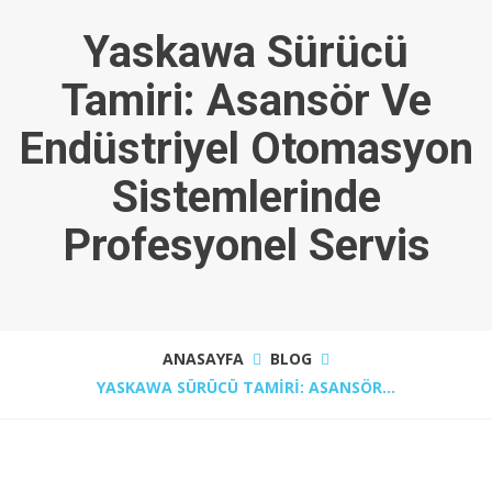
Yaskawa Sürücü
Tamiri: Asansör Ve
Endüstriyel Otomasyon
Sistemlerinde
Profesyonel Servis
ANASAYFA
BLOG
YASKAWA SÜRÜCÜ TAMIRI: ASANSÖR...