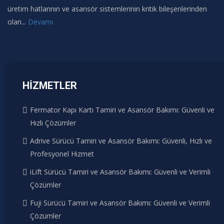
üretim hatlarının ve asansör sistemlerinin kritik bileşenlerinden
olan...
Devamı
HIZMETLER
Fermator Kapı Kartı Tamiri ve Asansör Bakımı: Güvenli ve
Hızlı Çözümler
Adrive Sürücü Tamiri ve Asansör Bakımı: Güvenli, Hızlı ve
Profesyonel Hizmet
iLift Sürücü Tamiri ve Asansör Bakımı: Güvenli ve Verimli
Çözümler
Fuji Sürücü Tamiri ve Asansör Bakımı: Güvenli ve Verimli
Çözümler