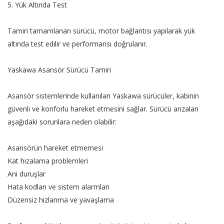
5. Yük Altında Test
Tamiri tamamlanan sürücü, motor bağlantısı yapılarak yük
altında test edilir ve performansı doğrulanır.
Yaskawa Asansör Sürücü Tamiri
Asansör sistemlerinde kullanılan Yaskawa sürücüler, kabinin
güvenli ve konforlu hareket etmesini sağlar. Sürücü arızaları
aşağıdaki sorunlara neden olabilir:
Asansörün hareket etmemesi
Kat hizalama problemleri
Ani duruşlar
Hata kodları ve sistem alarmları
Düzensiz hızlanma ve yavaşlama