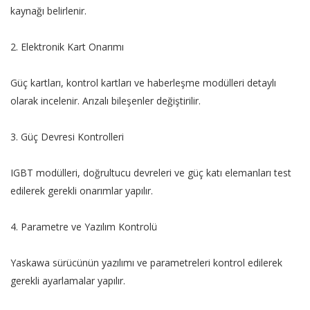
kaynağı belirlenir.
2. Elektronik Kart Onarımı
Güç kartları, kontrol kartları ve haberleşme modülleri detaylı
olarak incelenir. Arızalı bileşenler değiştirilir.
3. Güç Devresi Kontrolleri
IGBT modülleri, doğrultucu devreleri ve güç katı elemanları test
edilerek gerekli onarımlar yapılır.
4. Parametre ve Yazılım Kontrolü
Yaskawa sürücünün yazılımı ve parametreleri kontrol edilerek
gerekli ayarlamalar yapılır.