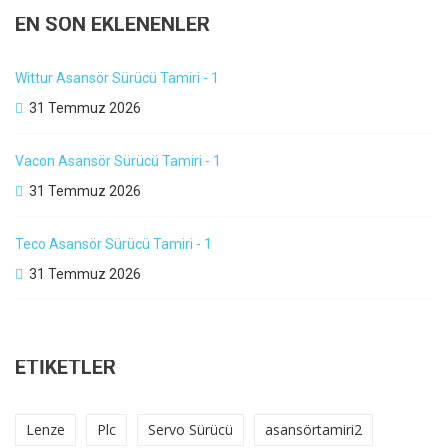
EN SON EKLENENLER
Wittur Asansör Sürücü Tamiri - 1
31 Temmuz 2026
Vacon Asansör Sürücü Tamiri - 1
31 Temmuz 2026
Teco Asansör Sürücü Tamiri - 1
31 Temmuz 2026
ETIKETLER
Lenze
Plc
Servo Sürücü
asansörtamiri2