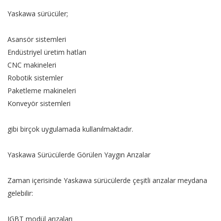
Yaskawa sürücüler;
Asansör sistemleri
Endüstriyel üretim hatları
CNC makineleri
Robotik sistemler
Paketleme makineleri
Konveyör sistemleri
gibi birçok uygulamada kullanılmaktadır.
Yaskawa Sürücülerde Görülen Yaygın Arızalar
Zaman içerisinde Yaskawa sürücülerde çeşitli arızalar meydana
gelebilir:
IGBT modül arızaları