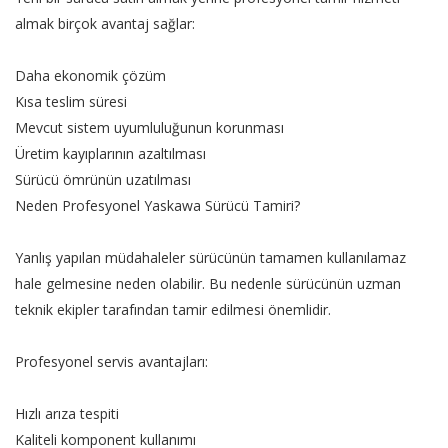
almak birçok avantaj sağlar:
Daha ekonomik çözüm
Kısa teslim süresi
Mevcut sistem uyumluluğunun korunması
Üretim kayıplarının azaltılması
Sürücü ömrünün uzatılması
Neden Profesyonel Yaskawa Sürücü Tamiri?
Yanlış yapılan müdahaleler sürücünün tamamen kullanılamaz
hale gelmesine neden olabilir. Bu nedenle sürücünün uzman
teknik ekipler tarafından tamir edilmesi önemlidir.
Profesyonel servis avantajları:
Hızlı arıza tespiti
Kaliteli komponent kullanımı